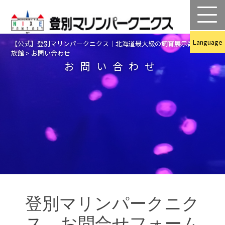
Language
【公式】登別マリンパークニクス｜北海道最大級の飼育展示数を誇る水
族館
>
お問い合わせ
お問い合わせ