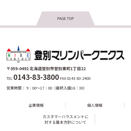
PAGE TOP
〒059-0492 北海道登別市登別東町1丁目22
0143-83-3800
TEL
FAX 0143-83-2400
営業時間： 9：00～17：00（最終入園16：30）
企業情報
個人情報
カスタマーハラスメントに
対する基本方針について